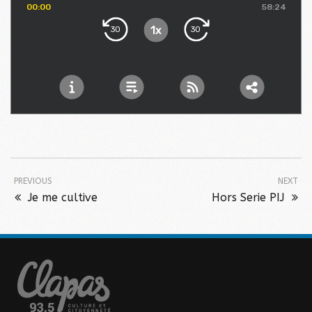
PREVIOUS
NEXT
Je me cultive
Hors Serie PIJ