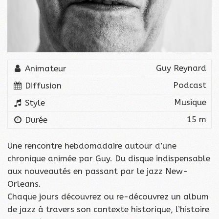
Guy Reynard
Animateur
Podcast
Diffusion
Musique
Style
15 m
Durée
Une rencontre hebdomadaire autour d’une
chronique animée par Guy. Du disque indispensable
aux nouveautés en passant par le jazz New-
Orleans.
Chaque jours découvrez ou re-découvrez un album
de jazz à travers son contexte historique, l’histoire