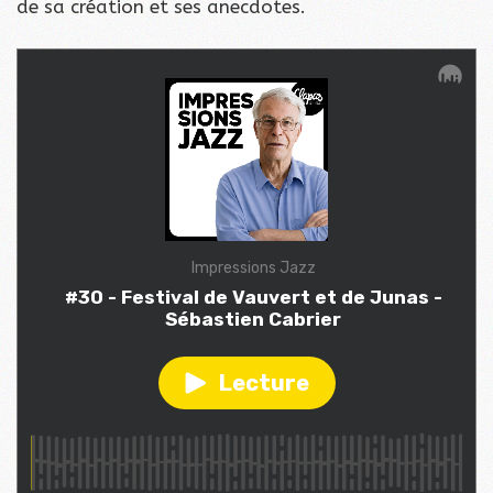
de sa création et ses anecdotes.